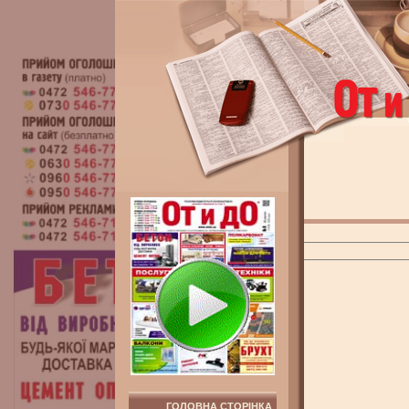
ГОЛОВНА СТОРІНКА