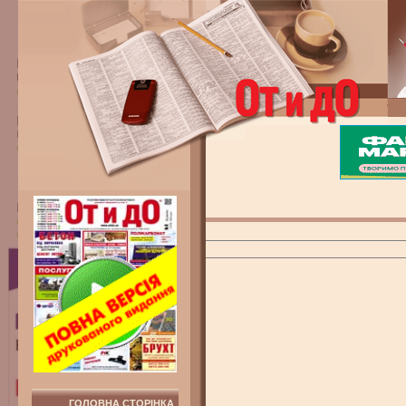
ГОЛОВНА СТОРІНКА