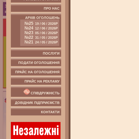
ПРО НАС
АРХІВ ОГОЛОШЕНЬ
№25
19 / 06 / 2026Р
№24
12 / 06 / 2026Р
№23
05 / 06 / 2026Р
№22
31 / 05 / 2026Р
№21
24 / 05 / 2026Р
ПОСЛУГИ
ПОДАТИ ОГОЛОШЕННЯ
ПРАЙС НА ОГОЛОШЕННЯ
ПРАЙС НА РЕКЛАМУ
СПІВДРУЖНІСТЬ
ДОВІДНИК ПІДПРИЄМСТВ
КОНТАКТИ