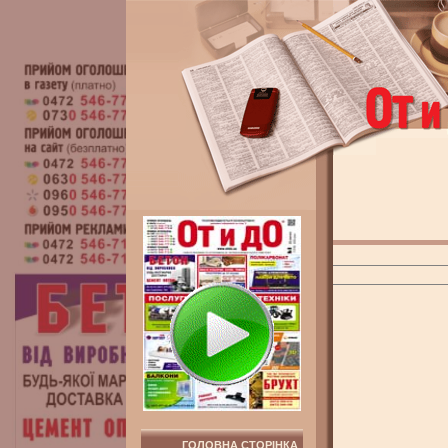
ГОЛОВНА СТОРІНКА