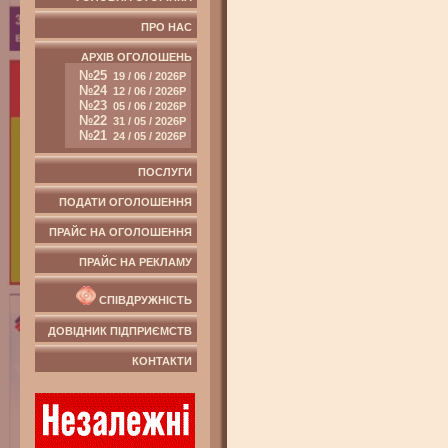
ПРО НАС
АРХІВ ОГОЛОШЕНЬ
№25
19 / 06 / 2026Р
№24
12 / 06 / 2026Р
№23
05 / 06 / 2026Р
№22
31 / 05 / 2026Р
№21
24 / 05 / 2026Р
ПОСЛУГИ
ПОДАТИ ОГОЛОШЕННЯ
ПРАЙС НА ОГОЛОШЕННЯ
ПРАЙС НА РЕКЛАМУ
СПІВДРУЖНІСТЬ
ДОВІДНИК ПІДПРИЄМСТВ
КОНТАКТИ