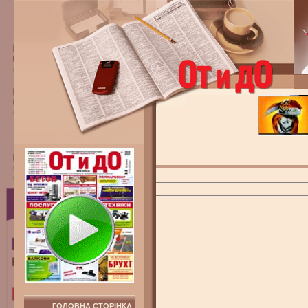
ГОЛОВНА СТОРІНКА