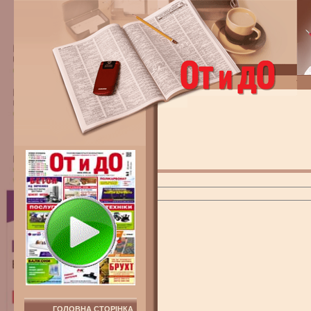
ГОЛОВНА СТОРІНКА