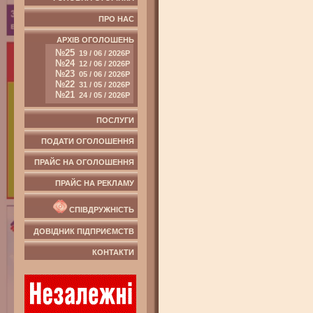
ПРО НАС
АРХІВ ОГОЛОШЕНЬ
№25
19 / 06 / 2026Р
№24
12 / 06 / 2026Р
№23
05 / 06 / 2026Р
№22
31 / 05 / 2026Р
№21
24 / 05 / 2026Р
ПОСЛУГИ
ПОДАТИ ОГОЛОШЕННЯ
ПРАЙС НА ОГОЛОШЕННЯ
ПРАЙС НА РЕКЛАМУ
СПІВДРУЖНІСТЬ
ДОВІДНИК ПІДПРИЄМСТВ
КОНТАКТИ