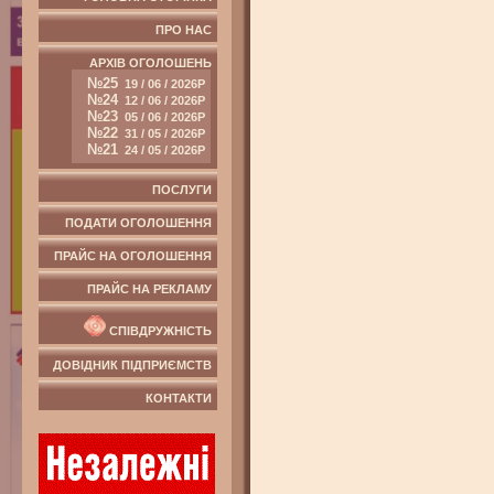
ПРО НАС
АРХІВ ОГОЛОШЕНЬ
№25
19 / 06 / 2026Р
№24
12 / 06 / 2026Р
№23
05 / 06 / 2026Р
№22
31 / 05 / 2026Р
№21
24 / 05 / 2026Р
ПОСЛУГИ
ПОДАТИ ОГОЛОШЕННЯ
ПРАЙС НА ОГОЛОШЕННЯ
ПРАЙС НА РЕКЛАМУ
СПІВДРУЖНІСТЬ
ДОВІДНИК ПІДПРИЄМСТВ
КОНТАКТИ