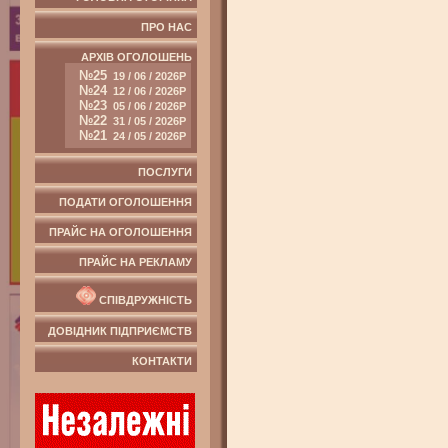
ПРО НАС
АРХІВ ОГОЛОШЕНЬ
№25
19 / 06 / 2026Р
№24
12 / 06 / 2026Р
№23
05 / 06 / 2026Р
№22
31 / 05 / 2026Р
№21
24 / 05 / 2026Р
ПОСЛУГИ
ПОДАТИ ОГОЛОШЕННЯ
ПРАЙС НА ОГОЛОШЕННЯ
ПРАЙС НА РЕКЛАМУ
СПІВДРУЖНІСТЬ
ДОВІДНИК ПІДПРИЄМСТВ
КОНТАКТИ