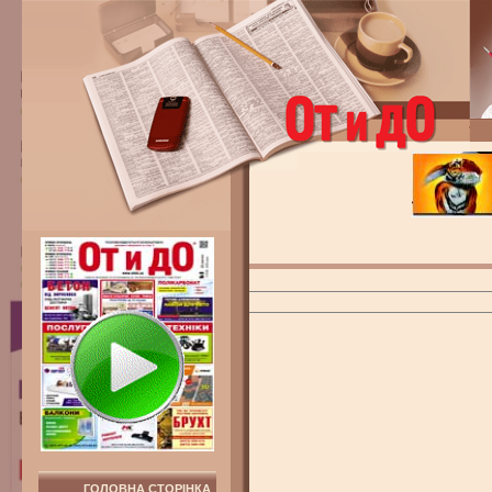
ГОЛОВНА СТОРІНКА