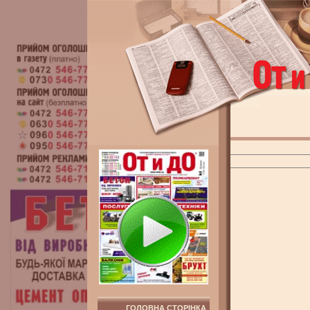
ГОЛОВНА СТОРІНКА