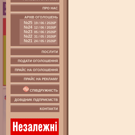
ПРО НАС
АРХІВ ОГОЛОШЕНЬ
№25
19 / 06 / 2026Р
№24
12 / 06 / 2026Р
№23
05 / 06 / 2026Р
№22
31 / 05 / 2026Р
№21
24 / 05 / 2026Р
ПОСЛУГИ
ПОДАТИ ОГОЛОШЕННЯ
ПРАЙС НА ОГОЛОШЕННЯ
ПРАЙС НА РЕКЛАМУ
СПІВДРУЖНІСТЬ
ДОВІДНИК ПІДПРИЄМСТВ
КОНТАКТИ