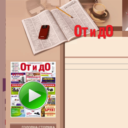
ГОЛОВНА СТОРІНКА