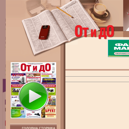
ГОЛОВНА СТОРІНКА