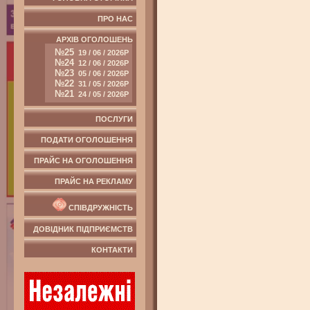
ПРО НАС
АРХІВ ОГОЛОШЕНЬ
№25
19 / 06 / 2026Р
№24
12 / 06 / 2026Р
№23
05 / 06 / 2026Р
№22
31 / 05 / 2026Р
№21
24 / 05 / 2026Р
ПОСЛУГИ
ПОДАТИ ОГОЛОШЕННЯ
ПРАЙС НА ОГОЛОШЕННЯ
ПРАЙС НА РЕКЛАМУ
СПІВДРУЖНІСТЬ
ДОВІДНИК ПІДПРИЄМСТВ
КОНТАКТИ