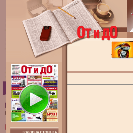
ГОЛОВНА СТОРІНКА