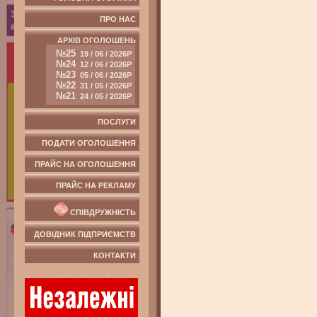
ПРО НАС
АРХІВ ОГОЛОШЕНЬ
№25
19 / 06 / 2026Р
№24
12 / 06 / 2026Р
№23
05 / 06 / 2026Р
№22
31 / 05 / 2026Р
№21
24 / 05 / 2026Р
ПОСЛУГИ
ПОДАТИ ОГОЛОШЕННЯ
ПРАЙС НА ОГОЛОШЕННЯ
ПРАЙС НА РЕКЛАМУ
СПІВДРУЖНІСТЬ
ДОВІДНИК ПІДПРИЄМСТВ
КОНТАКТИ