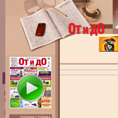
ГОЛОВНА СТОРІНКА