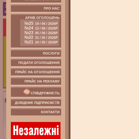
ПРО НАС
АРХІВ ОГОЛОШЕНЬ
№25
19 / 06 / 2026Р
№24
12 / 06 / 2026Р
№23
05 / 06 / 2026Р
№22
31 / 05 / 2026Р
№21
24 / 05 / 2026Р
ПОСЛУГИ
ПОДАТИ ОГОЛОШЕННЯ
ПРАЙС НА ОГОЛОШЕННЯ
ПРАЙС НА РЕКЛАМУ
СПІВДРУЖНІСТЬ
ДОВІДНИК ПІДПРИЄМСТВ
КОНТАКТИ