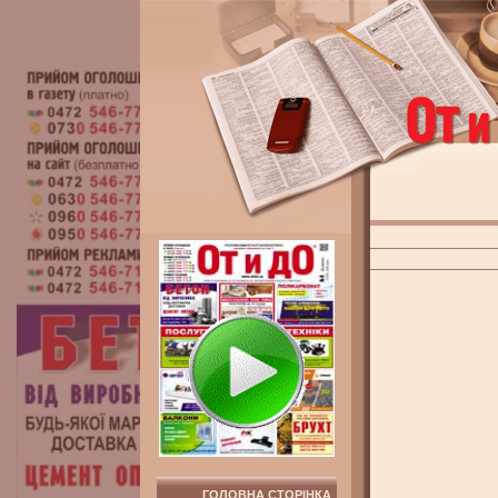
ГОЛОВНА СТОРІНКА