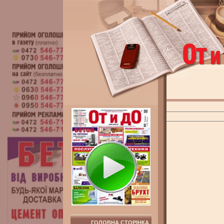
ГОЛОВНА СТОРІНКА