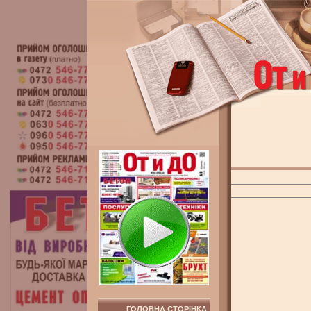
ГОЛОВНА СТОРІНКА