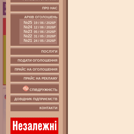
ПРО НАС
АРХІВ ОГОЛОШЕНЬ
№25
19 / 06 / 2026Р
№24
12 / 06 / 2026Р
№23
05 / 06 / 2026Р
№22
31 / 05 / 2026Р
№21
24 / 05 / 2026Р
ПОСЛУГИ
ПОДАТИ ОГОЛОШЕННЯ
ПРАЙС НА ОГОЛОШЕННЯ
ПРАЙС НА РЕКЛАМУ
СПІВДРУЖНІСТЬ
ДОВІДНИК ПІДПРИЄМСТВ
КОНТАКТИ