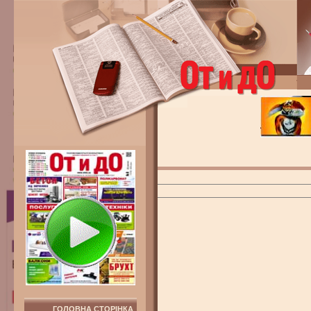
ГОЛОВНА СТОРІНКА