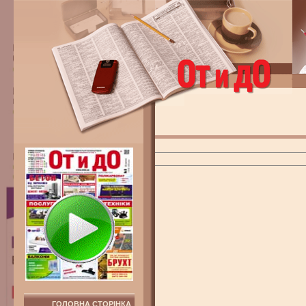
ГОЛОВНА СТОРІНКА