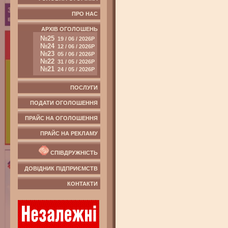
ПРО НАС
АРХІВ ОГОЛОШЕНЬ
№25
19 / 06 / 2026Р
№24
12 / 06 / 2026Р
№23
05 / 06 / 2026Р
№22
31 / 05 / 2026Р
№21
24 / 05 / 2026Р
ПОСЛУГИ
ПОДАТИ ОГОЛОШЕННЯ
ПРАЙС НА ОГОЛОШЕННЯ
ПРАЙС НА РЕКЛАМУ
СПІВДРУЖНІСТЬ
ДОВІДНИК ПІДПРИЄМСТВ
КОНТАКТИ