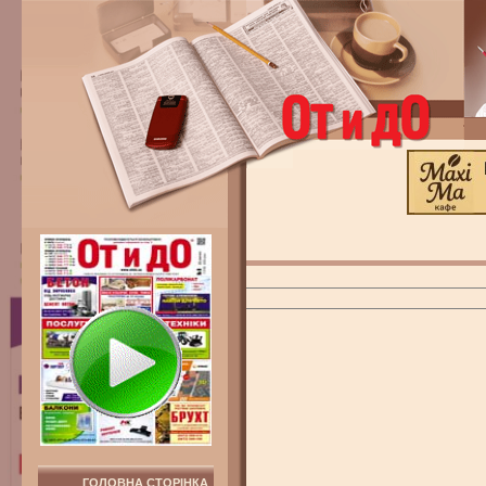
ГОЛОВНА СТОРІНКА