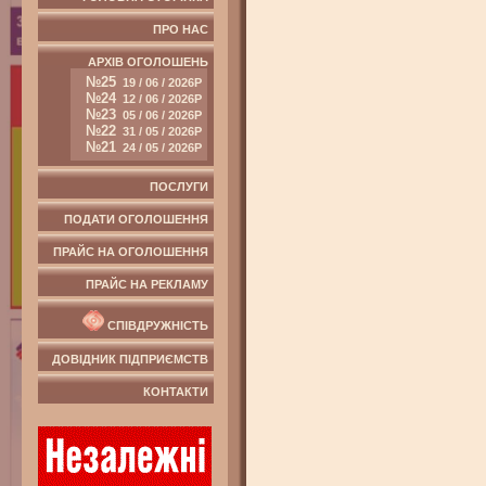
ПРО НАС
АРХІВ ОГОЛОШЕНЬ
№25
19 / 06 / 2026Р
№24
12 / 06 / 2026Р
№23
05 / 06 / 2026Р
№22
31 / 05 / 2026Р
№21
24 / 05 / 2026Р
ПОСЛУГИ
ПОДАТИ ОГОЛОШЕННЯ
ПРАЙС НА ОГОЛОШЕННЯ
ПРАЙС НА РЕКЛАМУ
СПІВДРУЖНІСТЬ
ДОВІДНИК ПІДПРИЄМСТВ
КОНТАКТИ