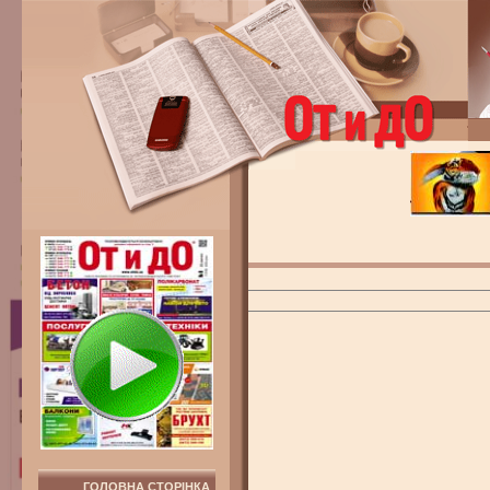
ГОЛОВНА СТОРІНКА