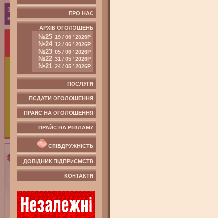
ПРО НАС
АРХІВ ОГОЛОШЕНЬ
№25
19 / 06 / 2026Р
№24
12 / 06 / 2026Р
№23
05 / 06 / 2026Р
№22
31 / 05 / 2026Р
№21
24 / 05 / 2026Р
ПОСЛУГИ
ПОДАТИ ОГОЛОШЕННЯ
ПРАЙС НА ОГОЛОШЕННЯ
ПРАЙС НА РЕКЛАМУ
СПІВДРУЖНІСТЬ
ДОВІДНИК ПІДПРИЄМСТВ
КОНТАКТИ