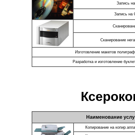
Запись на
Запись на 
Сканирован
Сканирование негат
Изготовление макетов полиграф
Разработка и изготовление букле
Ксерок
Наименование услу
Копирование на копир.апп