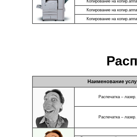
Копирование на копир.апп
Копирование на копир.апп
Копирование на копир.апп
Рас
Наименование услу
Распечатка – лазер. 
Распечатка – лазер. 