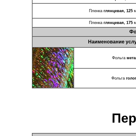
Пленка
глянцевая, 125
м
Пленка
глянцевая, 175
м
Фо
Наименование усл
Фольга
мета
Фольга
голо
Пе