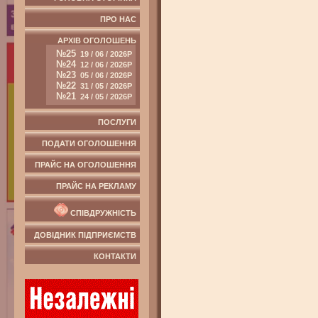
ПРО НАС
АРХІВ ОГОЛОШЕНЬ
№25
19 / 06 / 2026Р
№24
12 / 06 / 2026Р
№23
05 / 06 / 2026Р
№22
31 / 05 / 2026Р
№21
24 / 05 / 2026Р
ПОСЛУГИ
ПОДАТИ ОГОЛОШЕННЯ
ПРАЙС НА ОГОЛОШЕННЯ
ПРАЙС НА РЕКЛАМУ
СПІВДРУЖНІСТЬ
ДОВІДНИК ПІДПРИЄМСТВ
КОНТАКТИ