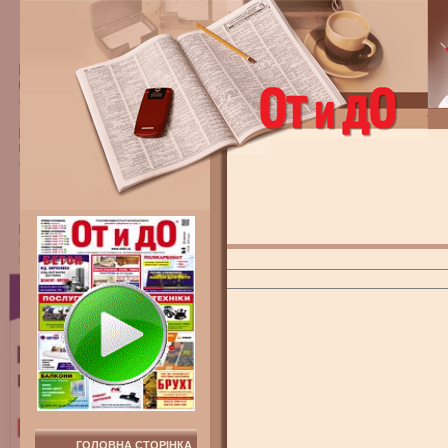
ГОЛОВНА СТОРІНКА