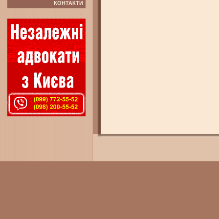
КОНТАКТИ