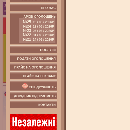
ПРО НАС
АРХІВ ОГОЛОШЕНЬ
№25
19 / 06 / 2026Р
№24
12 / 06 / 2026Р
№23
05 / 06 / 2026Р
№22
31 / 05 / 2026Р
№21
24 / 05 / 2026Р
ПОСЛУГИ
ПОДАТИ ОГОЛОШЕННЯ
ПРАЙС НА ОГОЛОШЕННЯ
ПРАЙС НА РЕКЛАМУ
СПІВДРУЖНІСТЬ
ДОВІДНИК ПІДПРИЄМСТВ
КОНТАКТИ