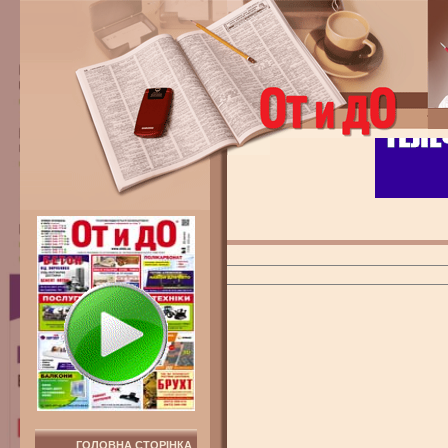
ГОЛОВНА СТОРІНКА