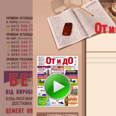
ГОЛОВНА СТОРІНКА