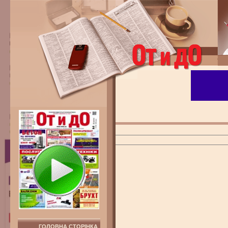
ГОЛОВНА СТОРІНКА