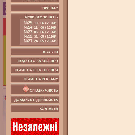
ПРО НАС
АРХІВ ОГОЛОШЕНЬ
№25
19 / 06 / 2026Р
№24
12 / 06 / 2026Р
№23
05 / 06 / 2026Р
№22
31 / 05 / 2026Р
№21
24 / 05 / 2026Р
ПОСЛУГИ
ПОДАТИ ОГОЛОШЕННЯ
ПРАЙС НА ОГОЛОШЕННЯ
ПРАЙС НА РЕКЛАМУ
СПІВДРУЖНІСТЬ
ДОВІДНИК ПІДПРИЄМСТВ
КОНТАКТИ