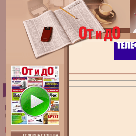
ГОЛОВНА СТОРІНКА