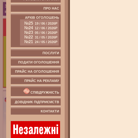
ПРО НАС
АРХІВ ОГОЛОШЕНЬ
№25
19 / 06 / 2026Р
№24
12 / 06 / 2026Р
№23
05 / 06 / 2026Р
№22
31 / 05 / 2026Р
№21
24 / 05 / 2026Р
ПОСЛУГИ
ПОДАТИ ОГОЛОШЕННЯ
ПРАЙС НА ОГОЛОШЕННЯ
ПРАЙС НА РЕКЛАМУ
СПІВДРУЖНІСТЬ
ДОВІДНИК ПІДПРИЄМСТВ
КОНТАКТИ