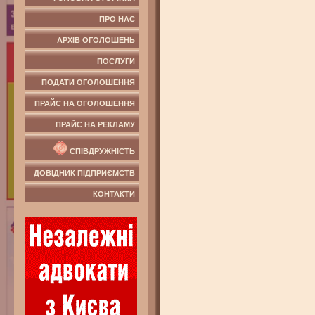
ПРО НАС
АРХІВ ОГОЛОШЕНЬ
ПОСЛУГИ
ПОДАТИ ОГОЛОШЕННЯ
ПРАЙС НА ОГОЛОШЕННЯ
ПРАЙС НА РЕКЛАМУ
СПІВДРУЖНІСТЬ
ДОВІДНИК ПІДПРИЄМСТВ
КОНТАКТИ