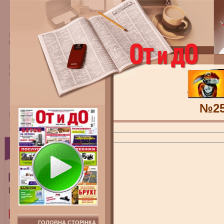
№2
ГОЛОВНА СТОРІНКА