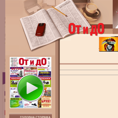
ГОЛОВНА СТОРІНКА