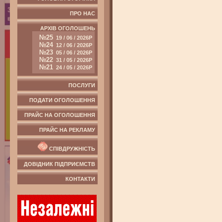
ПРО НАС
АРХІВ ОГОЛОШЕНЬ
№25
19 / 06 / 2026Р
№24
12 / 06 / 2026Р
№23
05 / 06 / 2026Р
№22
31 / 05 / 2026Р
№21
24 / 05 / 2026Р
ПОСЛУГИ
ПОДАТИ ОГОЛОШЕННЯ
ПРАЙС НА ОГОЛОШЕННЯ
ПРАЙС НА РЕКЛАМУ
СПІВДРУЖНІСТЬ
ДОВІДНИК ПІДПРИЄМСТВ
КОНТАКТИ