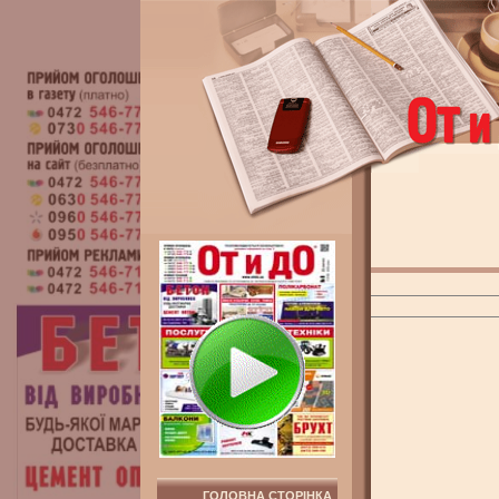
ГОЛОВНА СТОРІНКА