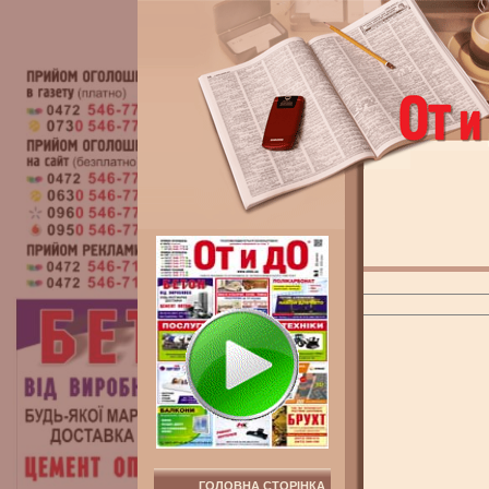
ГОЛОВНА СТОРІНКА