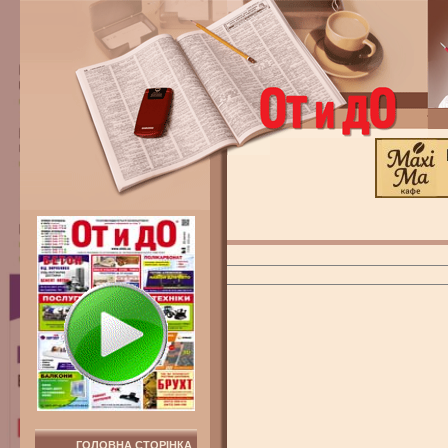
ГОЛОВНА СТОРІНКА