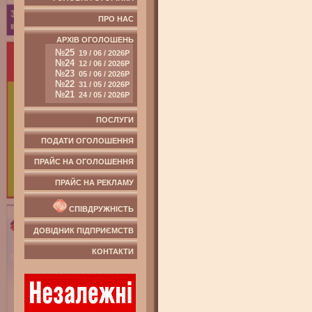
ПРО НАС
АРХІВ ОГОЛОШЕНЬ
№25
19 / 06 / 2026Р
№24
12 / 06 / 2026Р
№23
05 / 06 / 2026Р
№22
31 / 05 / 2026Р
№21
24 / 05 / 2026Р
ПОСЛУГИ
ПОДАТИ ОГОЛОШЕННЯ
ПРАЙС НА ОГОЛОШЕННЯ
ПРАЙС НА РЕКЛАМУ
СПІВДРУЖНІСТЬ
ДОВІДНИК ПІДПРИЄМСТВ
КОНТАКТИ