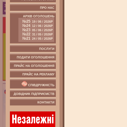
ПРО НАС
АРХІВ ОГОЛОШЕНЬ
№25
19 / 06 / 2026Р
№24
12 / 06 / 2026Р
№23
05 / 06 / 2026Р
№22
31 / 05 / 2026Р
№21
24 / 05 / 2026Р
ПОСЛУГИ
ПОДАТИ ОГОЛОШЕННЯ
ПРАЙС НА ОГОЛОШЕННЯ
ПРАЙС НА РЕКЛАМУ
СПІВДРУЖНІСТЬ
ДОВІДНИК ПІДПРИЄМСТВ
КОНТАКТИ