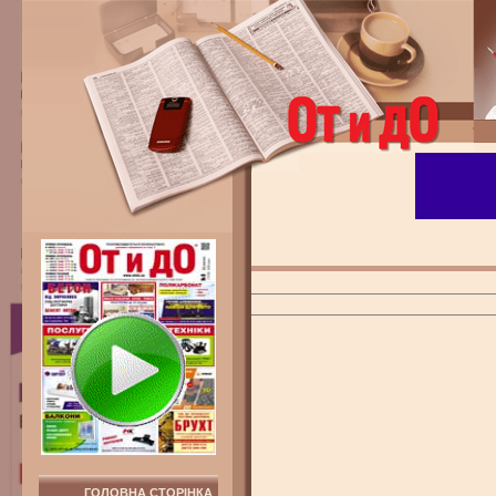
ГОЛОВНА СТОРІНКА